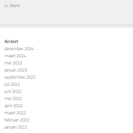
Werk
Archief
december 2024
maart 2024
mei 2023
januari 2023
september 2022
juli 2022
juni 2022
mei 2022
april 2022
maart 2022
februari 2022
januari 2022