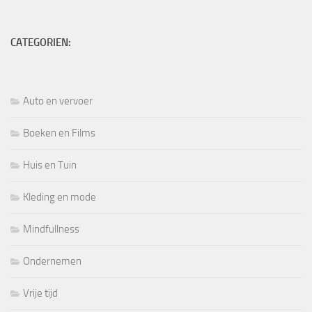
CATEGORIEN:
Auto en vervoer
Boeken en Films
Huis en Tuin
Kleding en mode
Mindfullness
Ondernemen
Vrije tijd