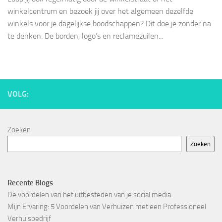
winkelcentrum en bezoek jij over het algemeen dezelfde
winkels voor je dagelijkse boodschappen? Dit doe je zonder na
te denken. De borden, logo’s en reclamezuilen...
VOLG:
Zoeken
Zoeken
Recente Blogs
De voordelen van het uitbesteden van je social media
Mijn Ervaring: 5 Voordelen van Verhuizen met een Professioneel
Verhuisbedrijf