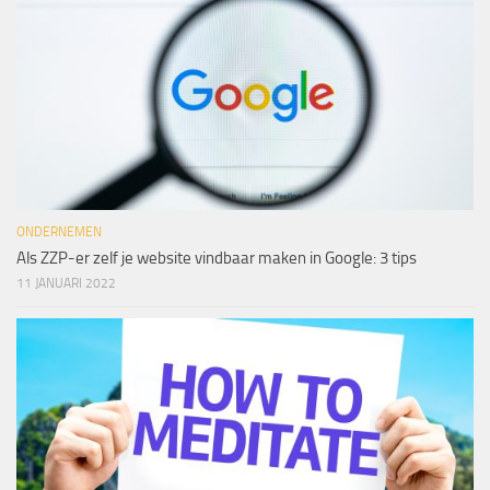
ONDERNEMEN
Als ZZP-er zelf je website vindbaar maken in Google: 3 tips
11 JANUARI 2022