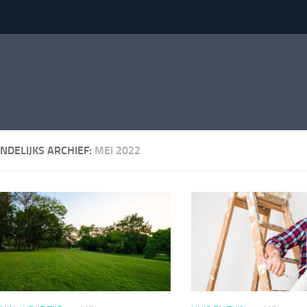
NDELIJKS ARCHIEF:
MEI 2022