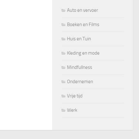
Auto en vervoer
Boeken en Films
Huis en Tuin
Kleding en mode
Mindfullness
Ondernemen
Vrije tijd
Werk