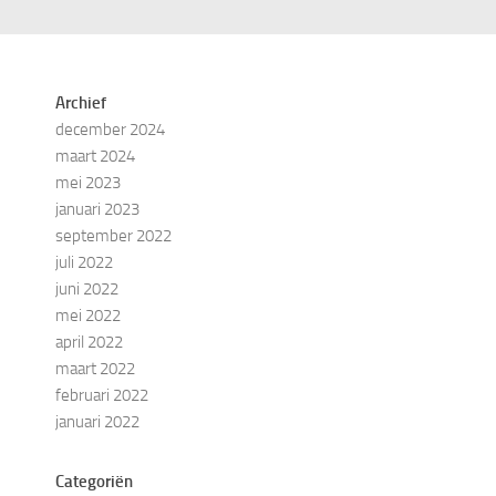
Archief
december 2024
maart 2024
mei 2023
januari 2023
september 2022
juli 2022
juni 2022
mei 2022
april 2022
maart 2022
februari 2022
januari 2022
Categoriën