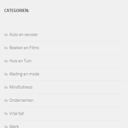
CATEGORIEN:
Auto en vervoer
Boeken en Films
Huis en Tuin
Kleding en mode
Mindfullness
Ondernemen
Vrije tijd
Werk