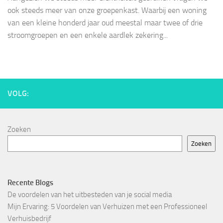
ook steeds meer van onze groepenkast. Waarbij een woning
van een kleine honderd jaar oud meestal maar twee of drie
stroomgroepen en een enkele aardlek zekering...
VOLG:
Zoeken
Zoeken
Recente Blogs
De voordelen van het uitbesteden van je social media
Mijn Ervaring: 5 Voordelen van Verhuizen met een Professioneel
Verhuisbedrijf