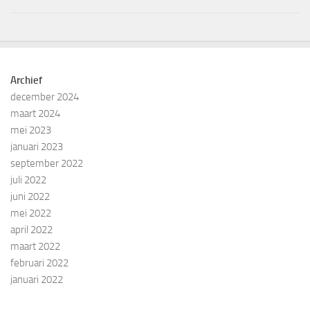
Archief
december 2024
maart 2024
mei 2023
januari 2023
september 2022
juli 2022
juni 2022
mei 2022
april 2022
maart 2022
februari 2022
januari 2022