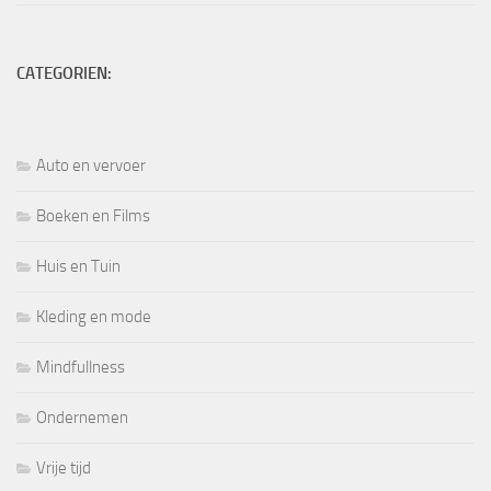
CATEGORIEN:
Auto en vervoer
Boeken en Films
Huis en Tuin
Kleding en mode
Mindfullness
Ondernemen
Vrije tijd