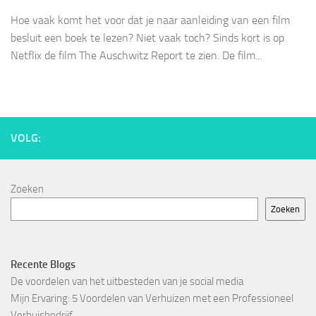
Hoe vaak komt het voor dat je naar aanleiding van een film
besluit een boek te lezen? Niet vaak toch? Sinds kort is op
Netflix de film The Auschwitz Report te zien. De film...
VOLG:
Zoeken
Zoeken
Recente Blogs
De voordelen van het uitbesteden van je social media
Mijn Ervaring: 5 Voordelen van Verhuizen met een Professioneel
Verhuisbedrijf