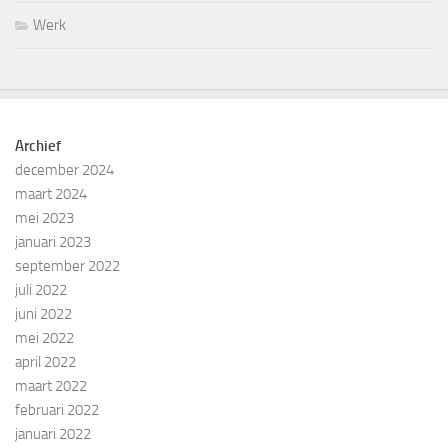
Werk
Archief
december 2024
maart 2024
mei 2023
januari 2023
september 2022
juli 2022
juni 2022
mei 2022
april 2022
maart 2022
februari 2022
januari 2022