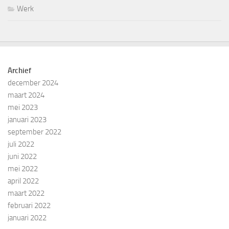
Werk
Archief
december 2024
maart 2024
mei 2023
januari 2023
september 2022
juli 2022
juni 2022
mei 2022
april 2022
maart 2022
februari 2022
januari 2022