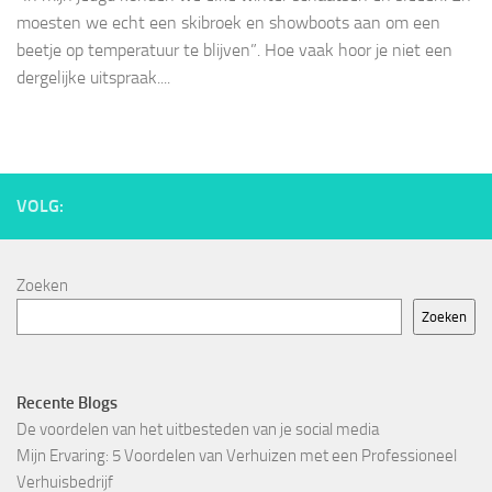
moesten we echt een skibroek en showboots aan om een
beetje op temperatuur te blijven”. Hoe vaak hoor je niet een
dergelijke uitspraak....
VOLG:
Zoeken
Zoeken
Recente Blogs
De voordelen van het uitbesteden van je social media
Mijn Ervaring: 5 Voordelen van Verhuizen met een Professioneel
Verhuisbedrijf