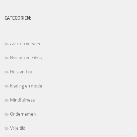
CATEGORIEN:
Auto en vervoer
Boeken en Films
Huis en Tuin
Kleding en mode
Mindfullness
Ondernemen
Vrije tijd